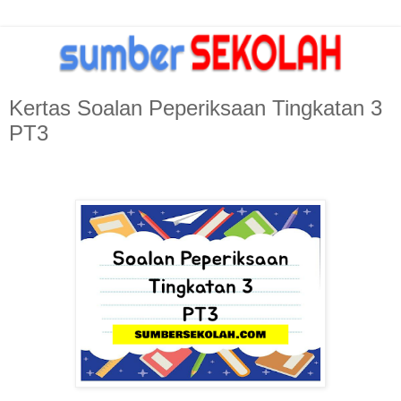
Kertas Soalan Peperiksaan Tingkatan 3
PT3