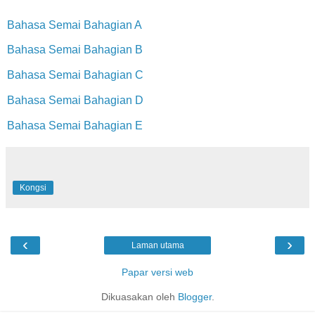
Bahasa Semai Bahagian A
Bahasa Semai Bahagian B
Bahasa Semai Bahagian C
Bahasa Semai Bahagian D
Bahasa Semai Bahagian E
Kongsi
‹
›
Laman utama
Papar versi web
Dikuasakan oleh
Blogger
.