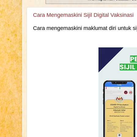
Cara Mengemaskini Sijil Digital Vaksinasi
Cara mengemaskini maklumat diri untuk si