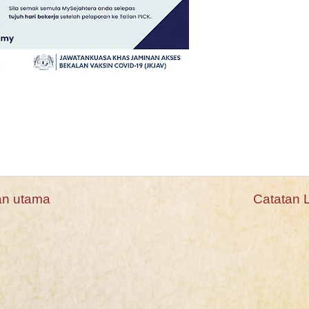
n utama
Catatan