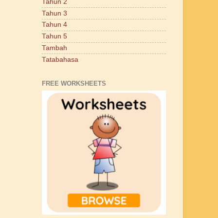
Tahun 2
Tahun 3
Tahun 4
Tahun 5
Tambah
Tatabahasa
FREE WORKSHEETS