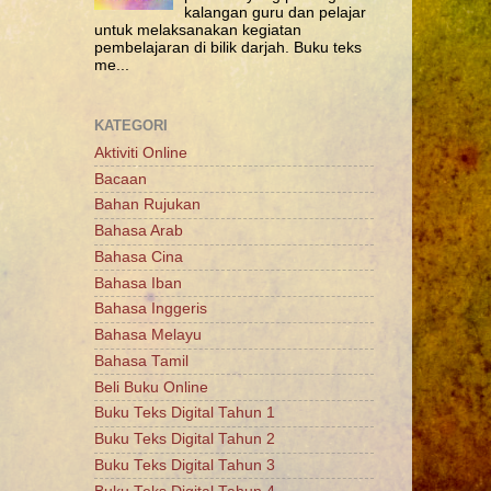
kalangan guru dan pelajar
untuk melaksanakan kegiatan
pembelajaran di bilik darjah. Buku teks
me...
KATEGORI
Aktiviti Online
Bacaan
Bahan Rujukan
Bahasa Arab
Bahasa Cina
Bahasa Iban
Bahasa Inggeris
Bahasa Melayu
Bahasa Tamil
Beli Buku Online
Buku Teks Digital Tahun 1
Buku Teks Digital Tahun 2
Buku Teks Digital Tahun 3