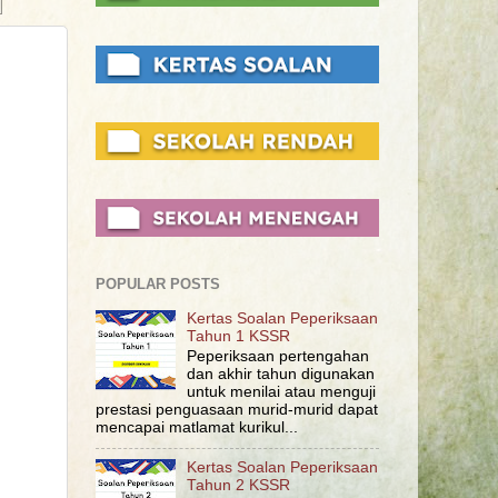
POPULAR POSTS
Kertas Soalan Peperiksaan
Tahun 1 KSSR
Peperiksaan pertengahan
dan akhir tahun digunakan
untuk menilai atau menguji
prestasi penguasaan murid-murid dapat
mencapai matlamat kurikul...
Kertas Soalan Peperiksaan
Tahun 2 KSSR