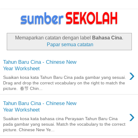
Memaparkan catatan dengan label
Bahasa Cina
.
Papar semua catatan
Tahun Baru Cina - Chinese New
›
Year Worksheet
Suaikan kosa kata Tahun Baru Cina pada gambar yang sesuai.
Drag and drop the correct vocabulary on the right to match the
picture. 春节 Chin...
Tahun Baru Cina - Chinese New
›
Year Worksheet
Suaikan kosa kata bahasa cina Perayaan Tahun Baru Cina
pada gambar yang sesuai. Match the vocabulary to the correct
picture. Chinese New Ye...