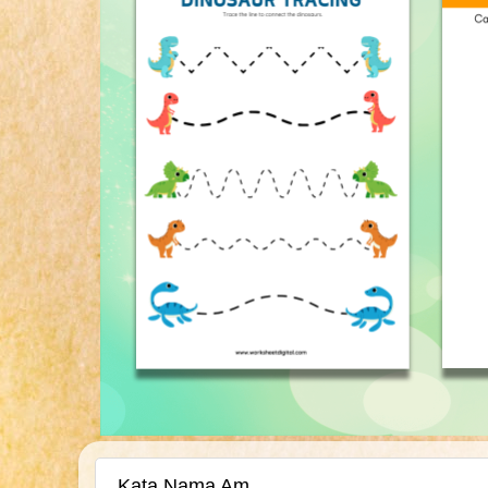
Kata Nama Am