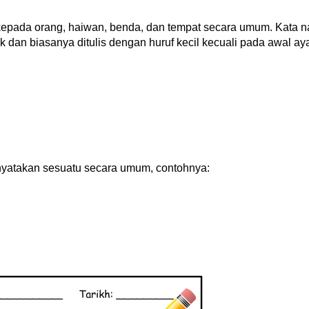
kepada orang, haiwan, benda, dan tempat secara umum. Kata 
k dan biasanya ditulis dengan huruf kecil kecuali pada awal aya
yatakan sesuatu secara umum, contohnya: