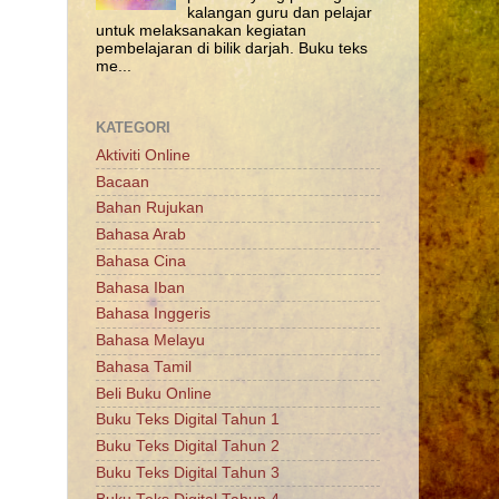
kalangan guru dan pelajar
untuk melaksanakan kegiatan
pembelajaran di bilik darjah. Buku teks
me...
KATEGORI
Aktiviti Online
Bacaan
Bahan Rujukan
Bahasa Arab
Bahasa Cina
Bahasa Iban
Bahasa Inggeris
Bahasa Melayu
Bahasa Tamil
Beli Buku Online
Buku Teks Digital Tahun 1
Buku Teks Digital Tahun 2
Buku Teks Digital Tahun 3