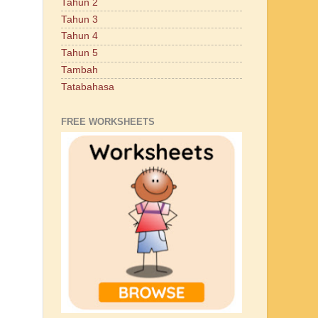
Tahun 2
Tahun 3
Tahun 4
Tahun 5
Tambah
Tatabahasa
FREE WORKSHEETS